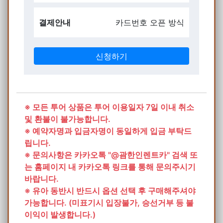
결제안내
카드번호 오픈 방식
※ 모든 투어 상품은 투어 이용일자 7일 이내 취소
및 환불이 불가능합니다.
※ 예약자명과 입금자명이 동일하게 입금 부탁드
립니다.
※ 문의사항은 카카오톡 "@괌한인렌트카" 검색 또
는 홈페이지 내 카카오톡 링크를 통해 문의주시기
바랍니다.
※ 유아 동반시 반드시 옵션 선택 후 구매해주셔야
가능합니다. (미표기시 입장불가, 승선거부 등 불
이익이 발생합니다.)