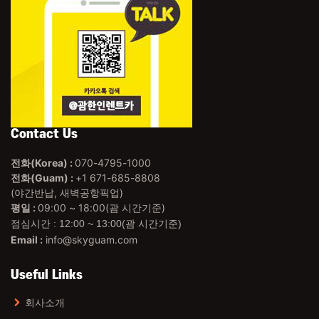
Contact Us
전화(Korea) :
070-4795-1000
전화(Guam) :
+1 671-685-8808
(야간반납, 새벽공항픽업)
평일 :
09:00 ~ 18:00(괌 시간기준)
점심시간 : 12:00 ~ 13:00(괌 시간기준)
Email :
info@skyguam.com
Useful Links
회사소개