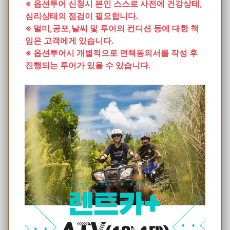
※ 옵션투어 신청시 본인 스스로 사전에 건강상태,
심리상태의 점검이 필요합니다.
※ 멀미,공포,날씨 및 투어의 컨디션 등에 대한 책
임은 고객에게 있습니다.
※ 옵션투어시 개별적으로 면책동의서를 작성 후
진행되는 투어가 있을 수 있습니다.