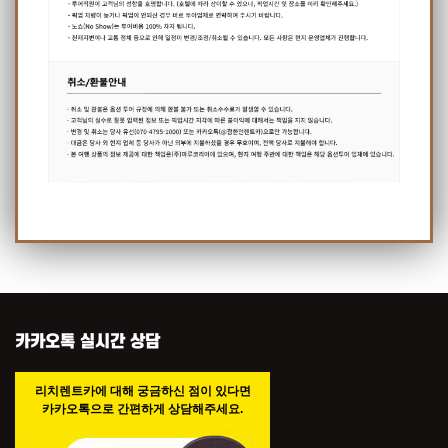
카카오톡 실시간 상담
리치렌트카에 대해 궁금하신 점이 있다면
카카오톡으로 간편하게 상담해주세요.