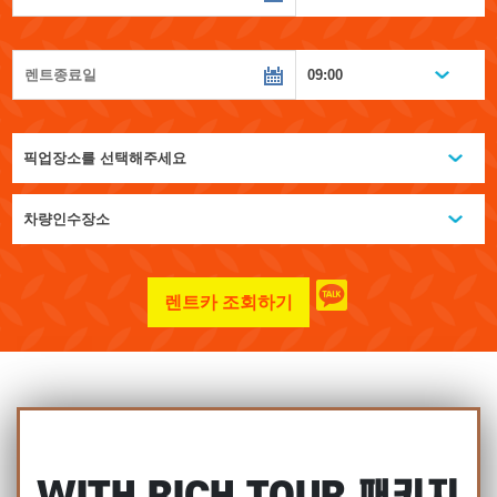
렌트카 조회하기