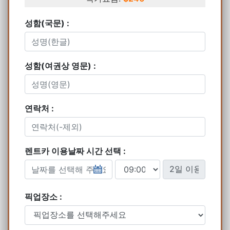
성함(국문) :
성함(여권상 영문) :
연락처 :
렌트카 이용날짜 시간 선택 :
픽업장소 :