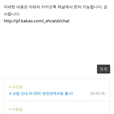
자세한 내용은 아래의 카카오톡 채널에서 문의 가능합니다. 감
사합니다.
http://pf.kakao.com/_xhcwixl/chat
목록
이전글
※ 보험 안내 (S-ZDC 완전면책보험 출시)
24.05.16
다음글