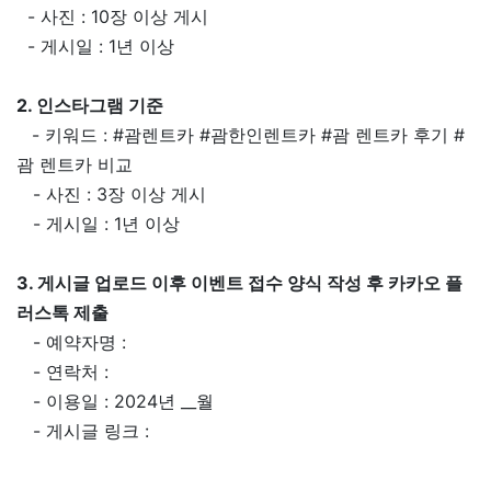
- 사진 : 10장 이상 게시
- 게시일 : 1년 이상
2. 인스타그램 기준
- 키워드 : #괌렌트카 #괌한인렌트카 #괌 렌트카 후기 #
괌 렌트카 비교
- 사진 : 3장 이상 게시
- 게시일 : 1년 이상
3. 게시글 업로드 이후 이벤트 접수 양식 작성 후 카카오 플
러스톡 제출
- 예약자명 :
- 연락처 :
- 이용일 : 2024년 __월
- 게시글 링크 :