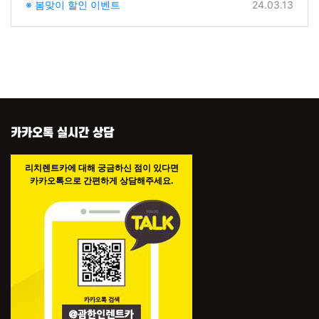
※ 봄맞이 할인 이벤트
24.03.13
카카오톡 실시간 상담
리치렌트카에 대해 궁금하신 점이 있다면
카카오톡으로 간편하게 상담해주세요.