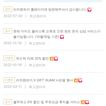
공지
리치렌트카 홈페이지에 방문해주셔서 감사합니다.
2022-07-30
최고관리자
공지
현재 카카오 플러스톡 오류로 인한 렌트 문의 상담 서비스가
불가능합니다. (10월16일 기준)
2022-10-16
최고관리자
이벤트
하드락 카페 20% 할인
2022-10-18
최고관리자
이벤트
리치렌트카 X GIFT GUAM 사은품 행사
2023-02-11
최고관리자
공지
쉘주유소 6% 할인 및 주유요금 후지불 서비스