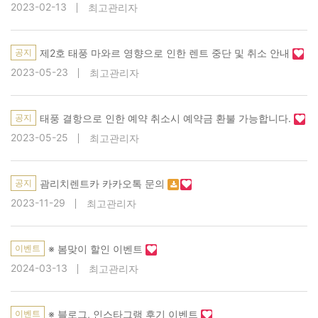
2023-02-13
최고관리자
공지
제2호 태풍 마와르 영향으로 인한 렌트 중단 및 취소 안내
2023-05-23
최고관리자
공지
태풍 결항으로 인한 예약 취소시 예약금 환불 가능합니다.
2023-05-25
최고관리자
공지
괌리치렌트카 카카오톡 문의
2023-11-29
최고관리자
이벤트
※ 봄맞이 할인 이벤트
2024-03-13
최고관리자
이벤트
※ 블로그, 인스타그램 후기 이벤트