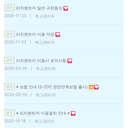
공지
리치렌트카 일반 규정동의
2025-11-23
최고관리자
공지
리치렌트카 이용 약관
2025-11-23
최고관리자
공지
리치렌트카 이용시 유의사항
2025-02-26
최고관리자
공지
※ 보험 안내 (S-ZDC 완전면책보험 출시)
2024-05-16
최고관리자
공지
※ 리치렌트카 이용절차 안내 ※
2022-12-18
최고관리자