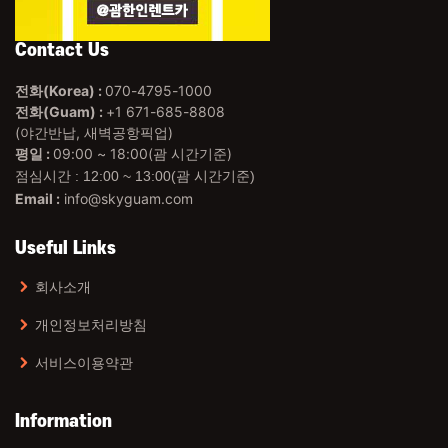
Contact Us
전화(Korea) :
070-4795-1000
전화(Guam) :
+1 671-685-8808
(야간반납, 새벽공항픽업)
평일 :
09:00 ~ 18:00(괌 시간기준)
점심시간 : 12:00 ~ 13:00(괌 시간기준)
Email :
info@skyguam.com
Useful Links
회사소개
개인정보처리방침
서비스이용약관
Information