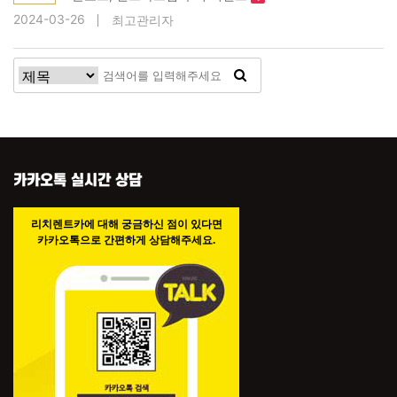
2024-03-26
최고관리자
카카오톡 실시간 상담
리치렌트카에 대해 궁금하신 점이 있다면
카카오톡으로 간편하게 상담해주세요.