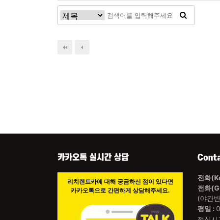
카카오톡 실시간 상담
Cont
전화(Ko
리치렌트카에 대해 궁금하신 점이 있다면
전화(Gu
카카오톡으로 간편하게 상담해주세요.
(야간반
평일 :
점심시간 