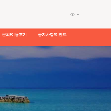
KR
문의/이용후기
공지사항/이벤트