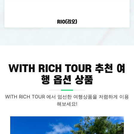
RIO(리오)
WITH RICH TOUR 추천 여
행 옵션 상품
WITH RICH TOUR 에서 엄선한 여행상품을 저렴하게 이용
해보세요!