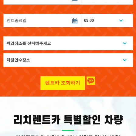
렌트카 조회하기
리치렌트카 특별할인 차량